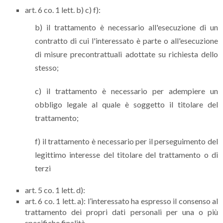
art. 6 co. 1 lett. b) c) f):
b) il trattamento è necessario all'esecuzione di un
contratto di cui l'interessato è parte o all'esecuzione
di misure precontrattuali adottate su richiesta dello
stesso;
c) il trattamento è necessario per adempiere un
obbligo legale al quale è soggetto il titolare del
trattamento;
f) il trattamento è necessario per il perseguimento del
legittimo interesse del titolare del trattamento o di
terzi
art. 5 co. 1 lett. d):
art. 6 co. 1 lett. a): l’interessato ha espresso il consenso al
trattamento dei propri dati personali per una o più
specifiche finalità