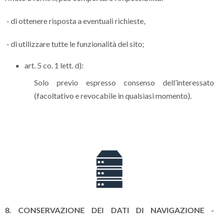
- di ottenere risposta a eventuali richieste,
- di utilizzare tutte le funzionalità del sito;
art. 5 co. 1 lett. d):
Solo previo espresso consenso dell’interessato
(facoltativo e revocabile in qualsiasi momento).
8. CONSERVAZIONE DEI DATI DI NAVIGAZIONE -