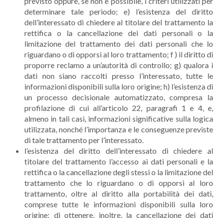
previsto oppure, se non è possibile, i criteri utilizzati per
determinare tale periodo; e) l’esistenza del diritto
dell’interessato di chiedere al titolare del trattamento la
rettifica o la cancellazione dei dati personali o la
limitazione del trattamento dei dati personali che lo
riguardano o di opporsi al loro trattamento; f ) il diritto di
proporre reclamo a un’autorità di controllo; g) qualora i
dati non siano raccolti presso l’interessato, tutte le
informazioni disponibili sulla loro origine; h) l’esistenza di
un processo decisionale automatizzato, compresa la
profilazione di cui all’articolo 22, paragrafi 1 e 4, e,
almeno in tali casi, informazioni significative sulla logica
utilizzata, nonché l’importanza e le conseguenze previste
di tale trattamento per l’interessato.
l’esistenza del diritto dell’interessato di chiedere al
titolare del trattamento l’accesso ai dati personali e la
rettifica o la cancellazione degli stessi o la limitazione del
trattamento che lo riguardano o di opporsi al loro
trattamento, oltre al diritto alla portabilità dei dati,
comprese tutte le informazioni disponibili sulla loro
origine; di ottenere, inoltre, la cancellazione dei dati