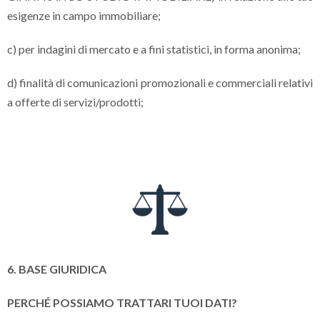
esigenze in campo immobiliare;
c) per indagini di mercato e a fini statistici, in forma anonima;
d) finalità di comunicazioni promozionali e commerciali relativi
a offerte di servizi/prodotti;
6. BASE GIURIDICA
PERCHÉ POSSIAMO TRATTARI TUOI DATI?