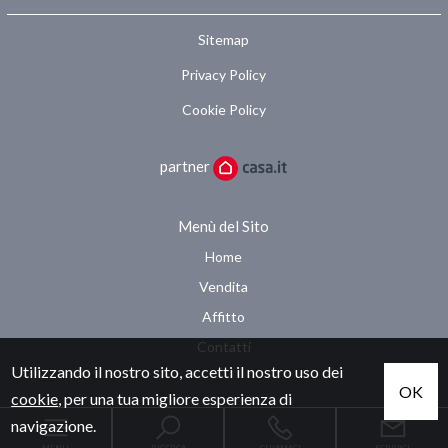
Sitemap
Privacy Policy
Cookie Policy
partner
Menù del Sito
Home
Vendita
Affitto
Contatti
Utilizzando il nostro sito, accetti il nostro uso dei
OK
cookie
, per una tua migliore esperienza di
navigazione.