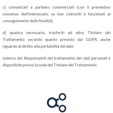
c) comunicati a partners commerciali (con il preventivo
consenso dell’Interessato, se non coinvolti e funzionali al
conseguimento delle finalità);
d) qualora necessario, trasferiti ad altro Titolare del
Trattamento secondo quanto previsto dal GDPR, anche
riguardo al diritto alla portabilità dei dati;
L’elenco dei Responsabili del trattamento dei dati personali è
disponibile presso la sede del Titolare del Trattamento.