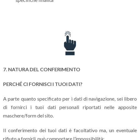
7. NATURA DEL CONFERIMENTO
PERCHÉ CI FORNISCI I TUOI DATI?
A parte quanto specificato per i dati di navigazione, sei libero
di fornirci i tuoi dati personali riportati nelle apposite
maschere/form del sito.
Il conferimento dei tuoi dati è facoltativo ma, un eventuale
rifiuto a fornirli, può comportare l’impossibilità: