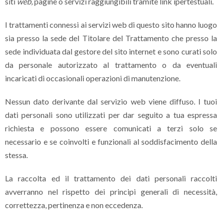
siti
web,
pagine o servizi raggiungibili tramite link ipertestuali.
I trattamenti connessi ai servizi web di questo sito hanno luogo
sia presso la sede del Titolare del Trattamento che presso la
sede individuata dal gestore del sito internet e sono curati solo
da personale autorizzato al trattamento o da eventuali
incaricati di occasionali operazioni di manutenzione.
Nessun dato derivante dal servizio web viene diffuso. I tuoi
dati personali sono utilizzati per dar seguito a tua espressa
richiesta e possono essere comunicati a terzi solo se
necessario e se coinvolti e funzionali al soddisfacimento della
stessa.
La raccolta ed il trattamento dei dati personali raccolti
avverranno nel rispetto dei principi generali di necessità,
correttezza, pertinenza e non eccedenza.