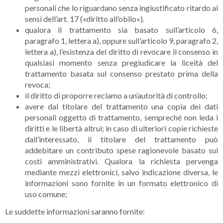
personali che lo riguardano senza ingiustificato ritardo ai
sensi dell’art. 17 («diritto all’oblio»).
qualora il trattamento sia basato sull’articolo 6,
paragrafo 1, lettera a), oppure sull’articolo 9, paragrafo 2,
lettera a), l’esistenza del diritto di revocare il consenso in
qualsiasi momento senza pregiudicare la liceità del
trattamento basata sul consenso prestato prima della
revoca;
il diritto di proporre reclamo a un’autorità di controllo;
avere dal titolare del trattamento una copia dei dati
personali oggetto di trattamento, sempreché non leda i
diritti e le libertà altrui; in caso di ulteriori copie richieste
dall’interessato, il titolare del trattamento può
addebitare un contributo spese ragionevole basato sui
costi amministrativi. Qualora la richiesta pervenga
mediante mezzi elettronici, salvo indicazione diversa, le
informazioni sono fornite in un formato elettronico di
uso comune;
Le suddette informazioni saranno fornite: