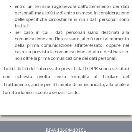
entro un termine ragionevole dall’ottenimento dei dati
personali, ma al più tardi entro un mese, in considerazione
delle specifiche circostanze in cui i dati personali sono
trattati;
nel caso in cui i dati personali siano destinati alla
comunicazione con l’interessato, al più tardi al momento
della prima comunicazione all’interessato; oppure nel
caso sia prevista la comunicazione ad altro destinatario,
non oltre la prima comunicazione dei dati personali.
Tutti i diritti dell’interessato previsti dal GDPR sono esercitati
con richiesta rivolta senza formalità al Titolare del
Trattamento, anche per il tramite di un incaricato, alla quale è
fornito idoneo riscontro senza ritardo.
P.IVA 12664410151